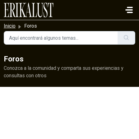
Saltar al contenido principal
Inicio
Foros
Foros
Conozca a la comunidad y comparta sus experiencias y
consultas con otros